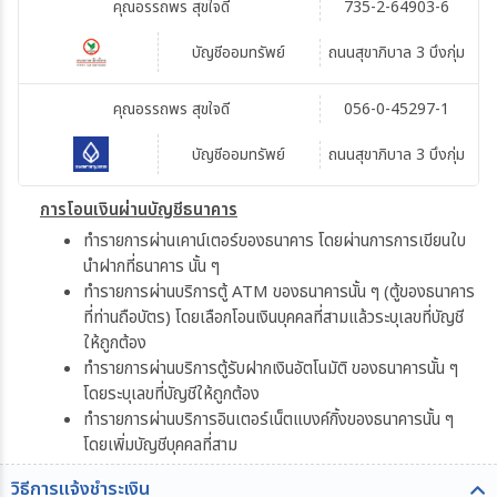
คุณอรรถพร สุขใจดี
735-2-64903-6
บัญชีออมทรัพย์
ถนนสุขาภิบาล 3 บึงกุ่ม
คุณอรรถพร สุขใจดี
056-0-45297-1
บัญชีออมทรัพย์
ถนนสุขาภิบาล 3 บึงกุ่ม
การโอนเงินผ่านบัญชีธนาคาร
ทำรายการผ่านเคาน์เตอร์ของธนาคาร โดยผ่านการการเขียนใบ
นำฝากที่ธนาคาร นั้น ๆ
ทำรายการผ่านบริการตู้ ATM ของธนาคารนั้น ๆ (ตู้ของธนาคาร
ที่ท่านถือบัตร) โดยเลือกโอนเงินบุคคลที่สามแล้วระบุเลขที่บัญชี
ให้ถูกต้อง
ทำรายการผ่านบริการตู้รับฝากเงินอัตโนมัติ ของธนาคารนั้น ๆ
โดยระบุเลขที่บัญชีให้ถูกต้อง
ทำรายการผ่านบริการอินเตอร์เน็ตแบงค์กิ้งของธนาคารนั้น ๆ
โดยเพิ่มบัญชีบุคคลที่สาม
วิธีการแจ้งชำระเงิน