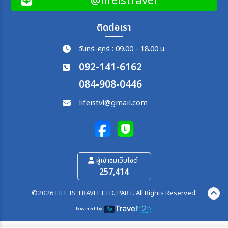
@lifeistravel
ติดต่อเรา
จันทร์-ศุกร์ : 09.00 - 18.00 น.
092-141-6162
084-908-0446
lifeistvl@gmail.com
ผู้เข้าชมเว็บไซต์
257,414
©2026 LIFE IS TRAVEL LTD.,PART. All Rights Reserved.
Powered by