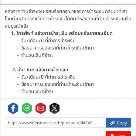
หลังจากท่านชำระเงินเรียบร้อยกรุณาแจ้งการชำระเงินกลับมาที่เรา
โดยท่านสามารถแจ้งการชำระเงินได้ทันทีหลังจากที่ท่านชำระเงินเสร็จ
สมบูรณ์แล้ว
1. โทรศัพท์ แจ้งการชำระเงิน พร้อมแจ้งรายละเอียด
- วัน/เดือน/ปี ที่ทำการชำระเงิน
- ชื่อธนาคารของเราที่ท่านชำระเงินเข้ามา
- จำนวนเงินที่ชำระ
2. ส่ง Line แจ้งการชำระเงิน
- วัน/เดือน/ปี ที่ทำการชำระเงิน
- ชื่อธนาคารของเราที่ท่านชำระเงินเข้ามา
- จำนวนเงินที่ชำระ
Copy