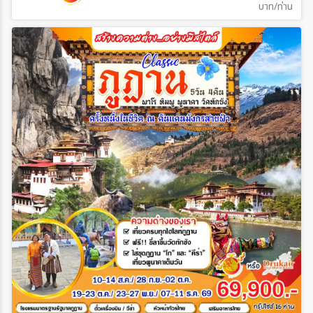
บาท/ท่าน