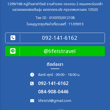
1299/168 หมู่บ้านคาซ่าวิลล์ รามคำแหง-วงแหวน 2 ถนนเคหะร่มเกล้า
แขวงคลองสองต้นนุ่น เขตลาดกระบัง กรุงเทพมหานคร 10520
Tax ID : 0103552012108
ใบอนุญาตธุรกิจนำเที่ยวเลขที่ : 11/05913
092-141-6162
@lifeistravel
ติดต่อเรา
จันทร์-ศุกร์ : 09.00 - 18.00 น.
092-141-6162
084-908-0446
lifeistvl@gmail.com