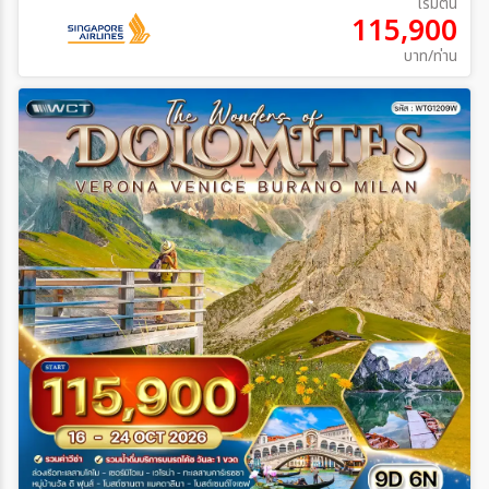
เริ่มต้น
115,900
บาท/ท่าน