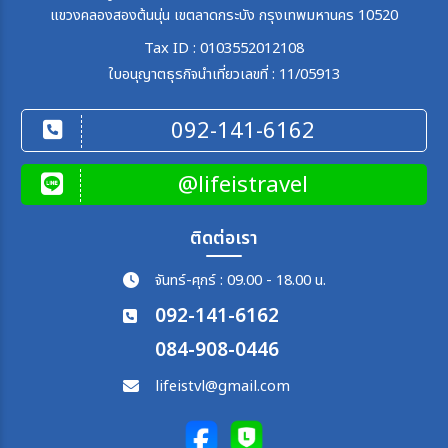
แขวงคลองสองต้นนุ่น เขตลาดกระบัง กรุงเทพมหานคร 10520
Tax ID : 0103552012108
ใบอนุญาตธุรกิจนำเที่ยวเลขที่ : 11/05913
092-141-6162
@lifeistravel
ติดต่อเรา
จันทร์-ศุกร์ : 09.00 - 18.00 น.
092-141-6162
084-908-0446
lifeistvl@gmail.com