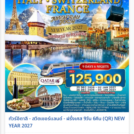
ทัวร์อิตาลี - สวิตเซอร์แลนด์ - ฝรั่งเศส 9วัน 6คืน (QR) NEW
YEAR 2027