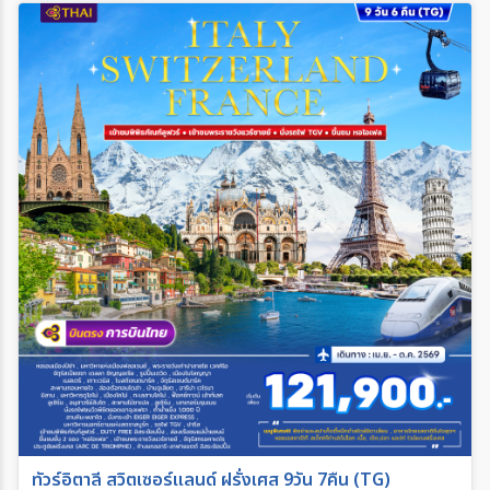
ทัวร์อิตาลี สวิตเซอร์แลนด์ ฝรั่งเศส 9วัน 7คืน (TG)