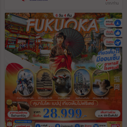
บาท/ท่าน