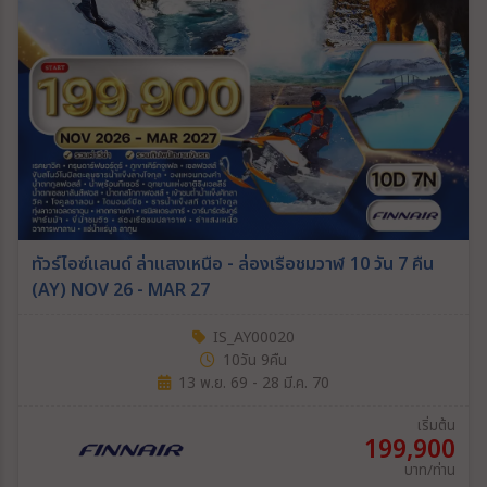
ทัวร์ไอซ์แลนด์ ล่าแสงเหนือ - ล่องเรือชมวาฬ 10 วัน 7 คืน
(AY) NOV 26 - MAR 27
IS_AY00020
10วัน 9คืน
13 พ.ย. 69 - 28 มี.ค. 70
เริ่มต้น
199,900
บาท/ท่าน