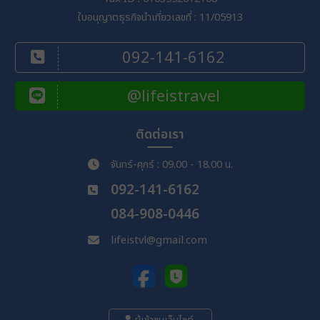
ใบอนุญาตธุรกิจนำเที่ยวเลขที่ : 11/05913
092-141-6162
@lifeistravel
ติดต่อเรา
จันทร์-ศุกร์ : 09.00 - 18.00 น.
092-141-6162
084-908-0446
lifeistvl@gmail.com