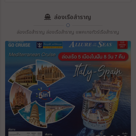
ล่องเรือสำราญ
ล่องเรือสำราญ ล่องเรือสำราญ แพคเกจทัวร์เรือสำราญ