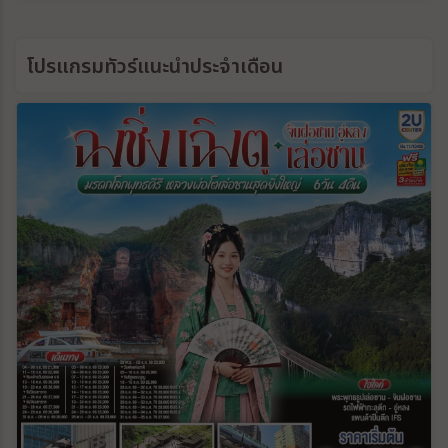
โปรแกรมทัวร์แนะนำประจำเดือน